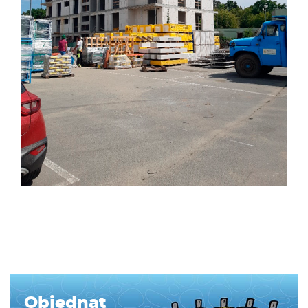
Objednat