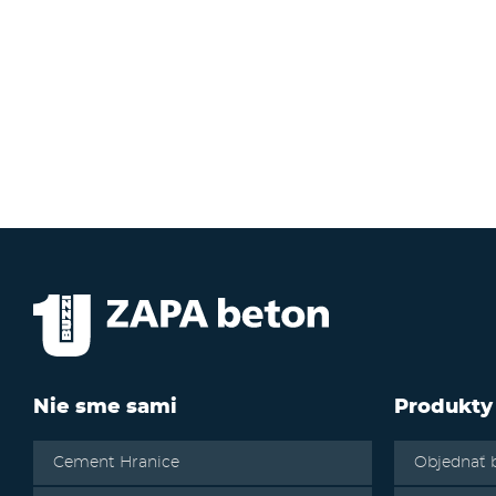
Nie sme sami
Produkty
Cement Hranice
Objednať 