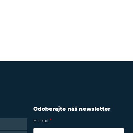
Odoberajte náš newsletter
E-mail