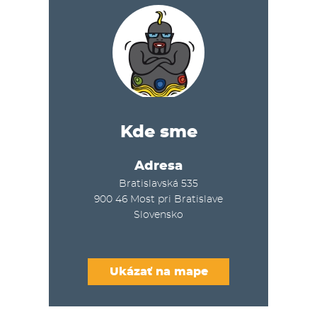
Kde sme
Adresa
Bratislavská 535
900 46
Most pri Bratislave
Slovensko
Ukázať na mape