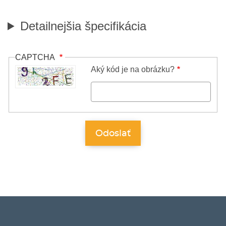
Detailnejšia špecifikácia
CAPTCHA
Aký kód je na obrázku?