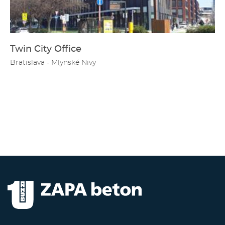
Twin City Office
Bratislava - Mlynské Nivy