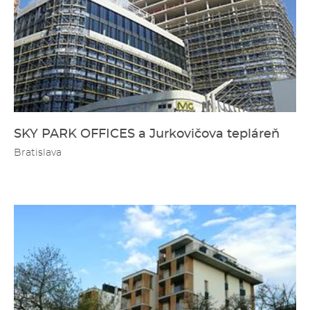
SKY PARK OFFICES a Jurkovičova tepláreň
Bratislava