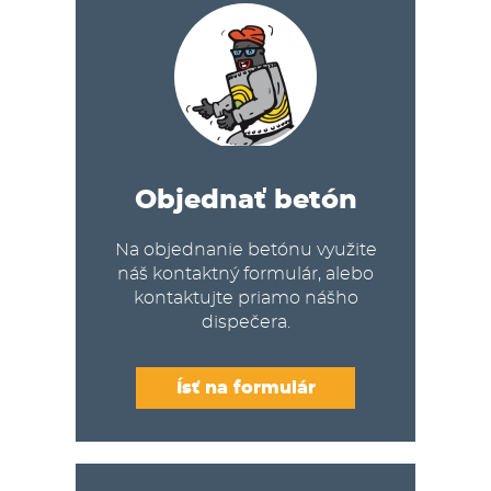
Objednať betón
Na objednanie betónu využite
náš kontaktný formulár, alebo
kontaktujte priamo nášho
dispečera.
Ísť na formulár