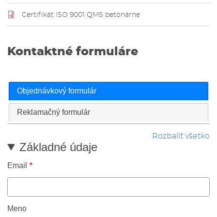
Certifikát ISO 9001 QMS betonárne
Kontaktné formuláre
Objednávkový formulár
Reklamačný formulár
Rozbaliť všetko
Základné údaje
Email
Meno