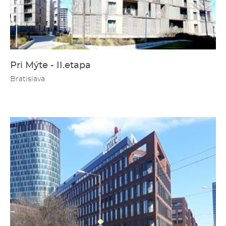
Pri Mýte - II.etapa
Bratislava