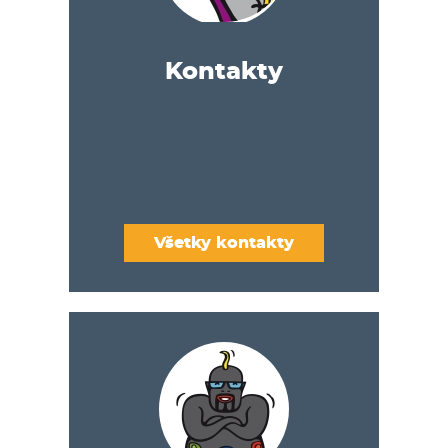
Kontakty
Všetky kontakty