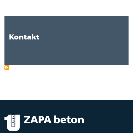
Kontakt