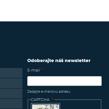
Odoberajte náš newsletter
E-mail
Zadajte e-mailovú adresu.
CAPTCHA