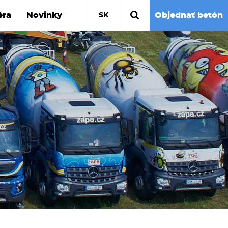
éra
Novinky
Objednať betón
SK