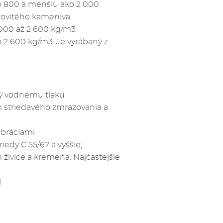
ko 800 a menšiu ako 2 000
rovitého kameniva.
edzi 2 000 až 2 600 kg/m3
 2 600 kg/m3. Je vyrábaný z
ný vodnému tlaku
m striedavého zmrazovania a
ibráciami
iedy C 55/67 a vyššie;
živice a kremeňa. Najčastejšie
í