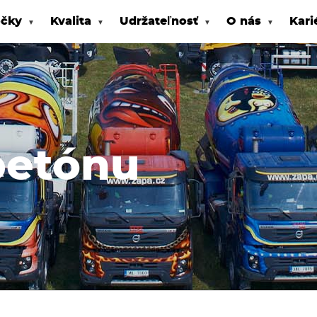
čky
Kvalita
Udržateľnosť
O nás
Kari
betónu