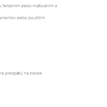
ím, farbením alebo maľovaním a
gmentov alebo použitím
čne predpätú na stavbe