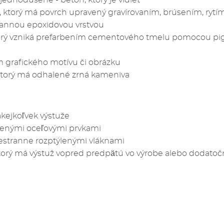
jednodušene - betón, ktorý je vidieť
, ktorý má povrch upravený gravírovaním, brúsením, ryt
rannou epoxidovou vrstvou
torý vzniká prefarbením cementového tmelu pomocou pi
a
om grafického motívu či obrázku
ktorý má odhalené zrná kameniva
akejkoľvek výstuže
oženými oceľovými prvkami
šestranne rozptýlenými vláknami
ktorý má výstuž vopred predpätú vo výrobe alebo dodato