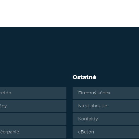
Ostatné
betón
Firemný kódex
óny
Na stiahnutie
Kontakty
 čerpanie
eBeton