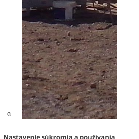
Nastavenie súkromia a používania