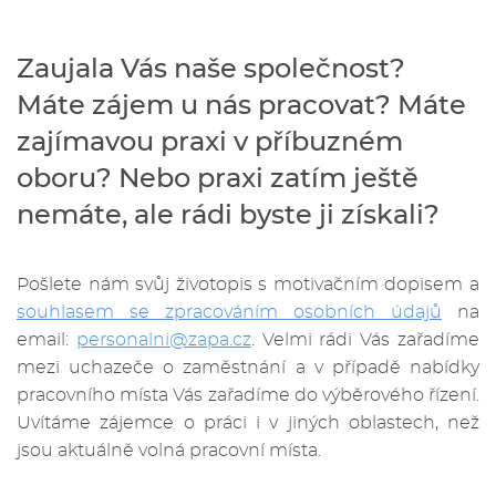
Zaujala Vás naše společnost?
Máte zájem u nás pracovat? Máte
zajímavou praxi v příbuzném
oboru? Nebo praxi zatím ještě
nemáte, ale rádi byste ji získali?
Pošlete nám svůj životopis s motivačním dopisem a
souhlasem se zpracováním osobních údajů
na
email:
personalni@zapa.cz
. Velmi rádi Vás zařadíme
mezi uchazeče o zaměstnání a v případě nabídky
pracovního místa Vás zařadíme do výběrového řízení.
Uvítáme zájemce o práci i v jiných oblastech, než
jsou aktuálně volná pracovní místa.